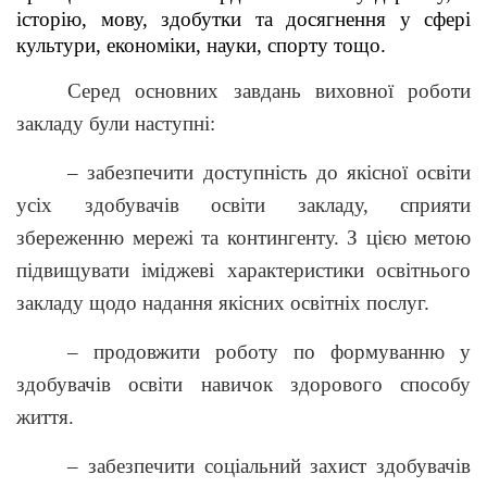
історію, мову, здобутки та досягнення у сфері
культури, економіки, науки, спорту тощо.
Серед основних завдань виховної роботи
закладу були наступні:
– забезпечити доступність до якісної освіти
усіх здобувачів освіти закладу, сприяти
збереженню мережі та контингенту. З цією метою
підвищувати іміджеві характеристики освітнього
закладу щодо надання якісних освітніх послуг.
– продовжити роботу по формуванню у
здобувачів освіти навичок здорового способу
життя.
– забезпечити соціальний захист здобувачів