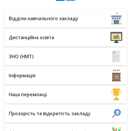
Відділи навчального закладу
Дистанційна освіта
ЗНО (НМТ)
Інформація
Наші переможці
Прозорість та відкритість закладу