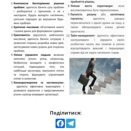
Поділитися:
Facebook
Telegram