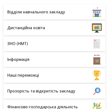
Відділи навчального закладу
Дистанційна освіта
ЗНО (НМТ)
Інформація
Наші переможці
Прозорість та відкритість закладу
Фінансово-господарська діяльність